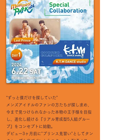
“ずっと僕だけを探していた”
メンズアイドルのファンの方たちが探し求め、
今まで見つけられなかった本物の王子様を目指
し、進化し続ける『リアル育成型5人組グルー
プ』をコンセプトに始動。
デビュー3ヶ月前に"プリンス見習い"としてタン