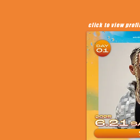
click to view profi