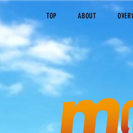
TOP
ABOUT
OVER