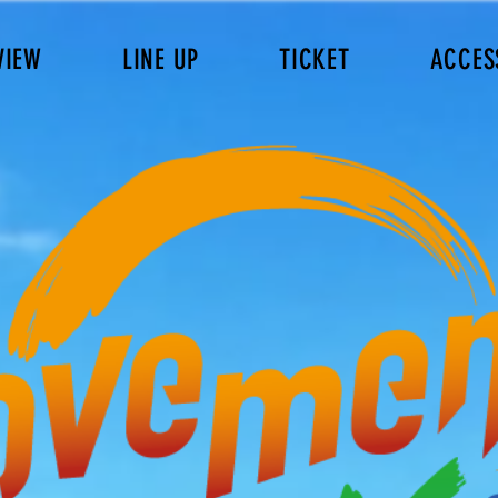
VIEW
LINE UP
TICKET
ACCES